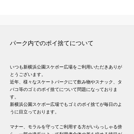
パーク内でのポイ捨てについて
いつも新横浜公園スケボー広場をご利用いただきありが
とうございます。
近年、様々なスケートパークにて飲み物やスナック、タ
バコ等のゴミのポイ捨てについて問題になっておりま
す。
新横浜公園スケボー広場でもゴミのポイ捨てが毎日のよ
うに目立っております。
マナー、モラルを守ってご利用する方がいらっしゃる傍