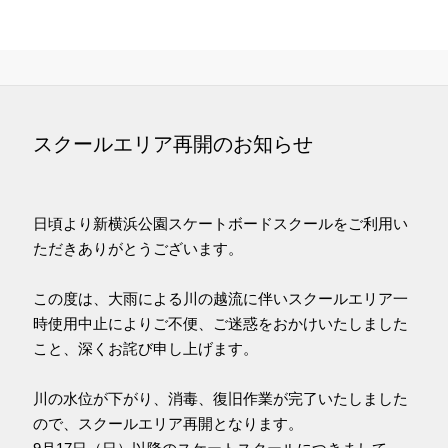
スクールエリア再開のお知らせ
日頃より新横浜公園スケートボードスクールをご利用い
ただきありがとうございます。
この度は、大雨による川の越流に伴いスクールエリア一
時使用中止によりご不便、ご迷惑をおかけいたしました
こと、深くお詫び申し上げます。
川の水位が下がり、消毒、復旧作業が完了いたしました
ので、スクールエリア再開となります。