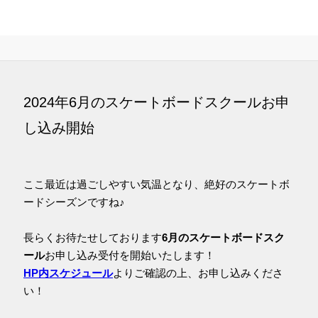
2024年6月のスケートボードスクールお申
し込み開始
ここ最近は過ごしやすい気温となり、絶好のスケートボ
ードシーズンですね♪
長らくお待たせしております
6月のスケートボードスク
ール
お申し込み受付を開始いたします！
HP内スケジュール
よりご確認の上、お申し込みくださ
い！