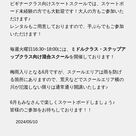
ビギナークラス向けスケートスクールでは、スケートボ
ード未経験の方でも大歓迎です！大人の方もご参加いた
だけます♪
レンタルもご用意しておりますので、手ぶらでもご参加
いただけます！
毎週火曜日16:30~18:00には、
ミドルクラス・ステップア
ップクラス向け混合スクール
を開催しております！
梅雨入りとなる6月ですが、スクールエリアは雨を防げ
る箇所にありますので、荒天などでスクールエリア横の
川が氾濫しない限りは通常通り開講いたします♪
6月もみなさんで楽しくスケートボードしましょう♪
皆様のご参加をお待ちしております！！
2024/05/10