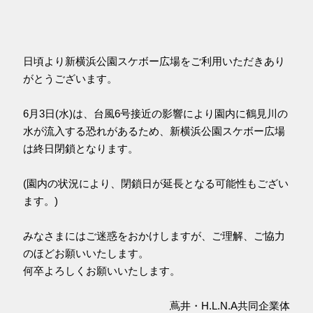
日頃より新横浜公園スケボー広場をご利用いただきあり
がとうございます。
6月3日(水)は、台風6号接近の影響により園内に鶴見川の
水が流入する恐れがあるため、新横浜公園スケボー広場
は終日閉鎖となります。
(園内の状況により、閉鎖日が延長となる可能性もござい
ます。)
みなさまにはご迷惑をおかけしますが、ご理解、ご協力
のほどお願いいたします。
何卒よろしくお願いいたします。
蔦井・H.L.N.A共同企業体