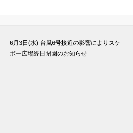
6月3日(水) 台風6号接近の影響によりスケ
ボー広場終日閉園のお知らせ