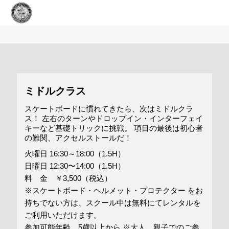
ミドルクラス
スケートボードに慣れてきたら、次はミドルクラ
ス！ 左右のターンやドロップイン・インターフェイ
キーなど基礎トリックに挑戦。 項目の最後は初心者
の難関、アクセルストールだ！
火曜日 16:30～18:00（1.5H）
日曜日 12:30〜14:00（1.5H）
料 金 ￥3,500（税込）
※スケートボード・ヘルメット・プロテクター をお
持ちでない方は、スクール中は無料にてレンタルを
ご利用いただけます。
参加可能年齢 5歳以上から ※大人、親子でのご参