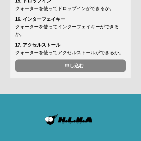
15.
ドロップイン
クォーターを使ってドロップインができるか。
16.
インターフェイキー
クォーターを使ってインターフェイキーができる
か。
17.
アクセルストール
クォーターを使ってアクセルストールができるか。
申し込む