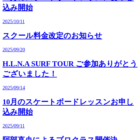
込み開始
2025/10/11
スクール料金改定のお知らせ
2025/09/20
H.L.N.A SURF TOUR ご参加ありがとう
ございました！
2025/09/14
10月のスケートボードレッスンお申し
込み開始
2025/09/11
阿部直央によるプロクラス開催決