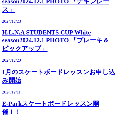
season2024.12.1 PHOTO 「チキンレー
ス」
2024/12/23
H.L.N.A STUDENTS CUP White
season2024.12.1 PHOTO 「ブレーキ＆
ピックアップ」
2024/12/23
1月のスケートボードレッスンお申し込
み開始
2024/12/11
E-Parkスケートボードレッスン開
催！！