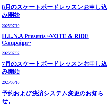
8月のスケートボードレッスンお申し込
み開始
2025/07/10
H.L.N.A Presents ~VOTE & RIDE
Campaign~
2025/07/07
7月のスケートボードレッスンお申し込
み開始
2025/06/10
予約および決済システム変更のお知ら
せ。