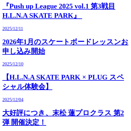
『Push up League 2025 vol.1 第3戦目
H.L.N.A SKATE PARK』
2025/12/11
2026年1月のスケートボードレッスンお
申し込み開始
2025/12/10
【H.L.N.A SKATE PARK × PLUG スペ
シャル体験会】
2025/12/04
大好評につき、末松 蓮プロクラス 第2
弾 開催決定！