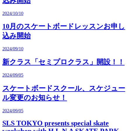
込み開始
2024/10/10
10月のスケートボードレッスンお申し
込み開始
2024/09/10
新クラス「セミプロクラス」開設！！
2024/09/05
スケートボードスクール、スケジュー
ル変更のお知らせ！
2024/09/05
SLS TOKYO presents special skate
workshop with H.L.N.A SKATE PARK