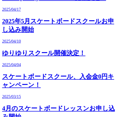
2025/04/17
2025年5月スケートボードスクールお申
し込み開始
2025/04/10
ゆりゆりスクール開催決定！
2025/04/04
スケートボードスクール、入会金0円キ
ャンペーン！
2025/03/15
4月のスケートボードレッスンお申し込
み開始