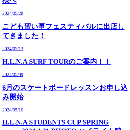
様へ
2024/05/28
こども習い事フェスティバルに出店し
てきました！
2024/05/13
H.L.N.A SURF TOURのご案内！！
2024/05/09
6月のスケートボードレッスンお申し込
み開始
2024/05/10
H.L.N.A STUDENTS CUP SPRING