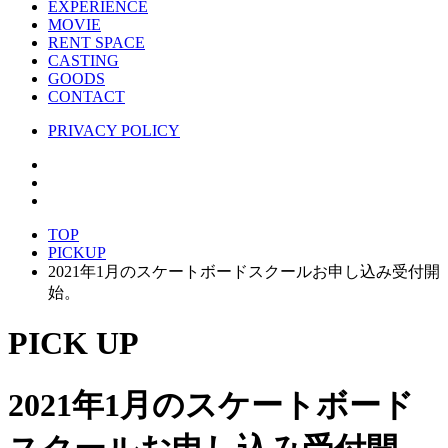
EXPERIENCE
MOVIE
RENT SPACE
CASTING
GOODS
CONTACT
PRIVACY POLICY
TOP
PICKUP
2021年1月のスケートボードスクールお申し込み受付開
始。
PICK UP
2021年1月のスケートボード