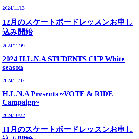
2024/11/13
12月のスケートボードレッスンお申し
込み開始
2024/11/09
2024 H.L.N.A STUDENTS CUP White
season
2024/11/07
H.L.N.A Presents ~VOTE & RIDE
Campaign~
2024/10/22
11月のスケートボードレッスンお申し