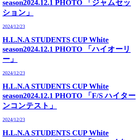
season2024.12.1 PHOTO 「ジャムセッ
ション」
2024/12/23
H.L.N.A STUDENTS CUP White
season2024.12.1 PHOTO 「ハイオーリ
ー」
2024/12/23
H.L.N.A STUDENTS CUP White
season2024.12.1 PHOTO 「F/S ハイター
ンコンテスト」
2024/12/23
H.L.N.A STUDENTS CUP White