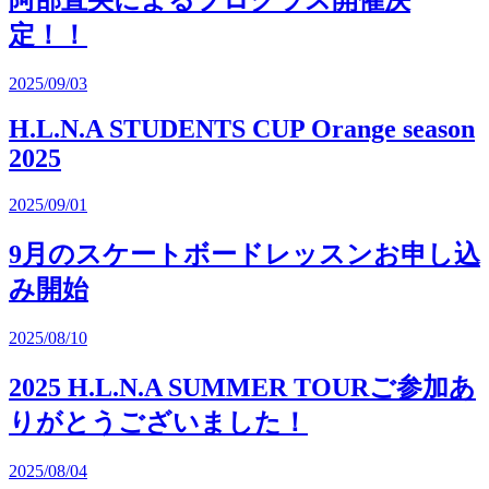
定！！
2025/09/03
H.L.N.A STUDENTS CUP Orange season
2025
2025/09/01
9月のスケートボードレッスンお申し込
み開始
2025/08/10
2025 H.L.N.A SUMMER TOURご参加あ
りがとうございました！
2025/08/04