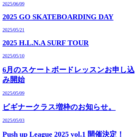
2025/06/09
2025 GO SKATEBOARDING DAY
2025/05/21
2025 H.L.N.A SURF TOUR
2025/05/10
6月のスケートボードレッスンお申し込
み開始
2025/05/09
ビギナークラス増枠のお知らせ。
2025/05/03
Push up League 2025 vol.1 開催決定！