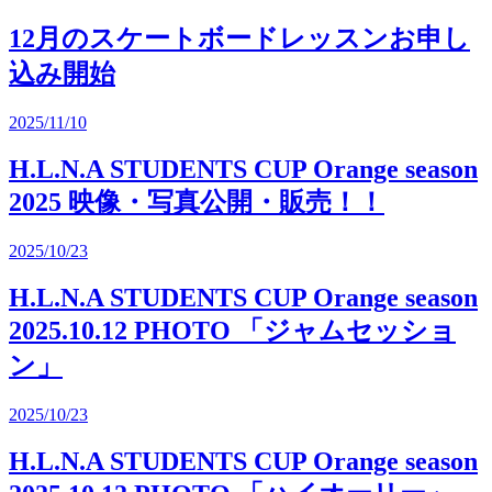
12月のスケートボードレッスンお申し
込み開始
2025/11/10
H.L.N.A STUDENTS CUP Orange season
2025 映像・写真公開・販売！！
2025/10/23
H.L.N.A STUDENTS CUP Orange season
2025.10.12 PHOTO 「ジャムセッショ
ン」
2025/10/23
H.L.N.A STUDENTS CUP Orange season