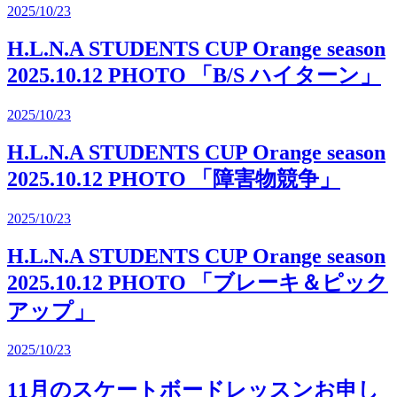
2025/10/23
H.L.N.A STUDENTS CUP Orange season
2025.10.12 PHOTO 「B/S ハイターン」
2025/10/23
H.L.N.A STUDENTS CUP Orange season
2025.10.12 PHOTO 「障害物競争」
2025/10/23
H.L.N.A STUDENTS CUP Orange season
2025.10.12 PHOTO 「ブレーキ＆ピック
アップ」
2025/10/23
11月のスケートボードレッスンお申し