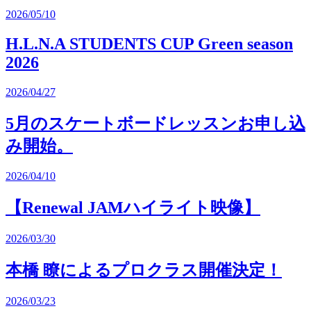
2026/05/10
H.L.N.A STUDENTS CUP Green season
2026
2026/04/27
5月のスケートボードレッスンお申し込
み開始。
2026/04/10
【Renewal JAMハイライト映像】
2026/03/30
本橋 瞭によるプロクラス開催決定！
2026/03/23