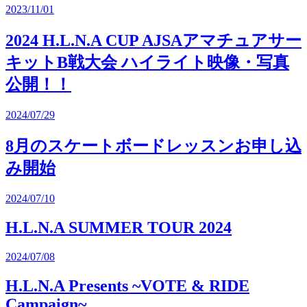
2023/11/01
2024 H.L.N.A CUP AJSAアマチュアサー
キットB戦大会 ハイライト映像・写真
公開！！
2024/07/29
8月のスケートボードレッスンお申し込
み開始
2024/07/10
H.L.N.A SUMMER TOUR 2024
2024/07/08
H.L.N.A Presents ~VOTE & RIDE
Campaign~