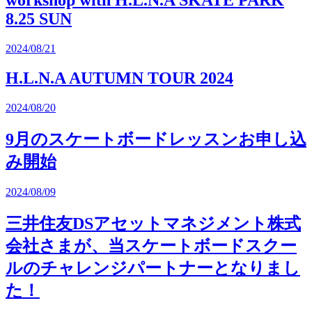
8.25 SUN
2024/08/21
H.L.N.A AUTUMN TOUR 2024
2024/08/20
9月のスケートボードレッスンお申し込
み開始
2024/08/09
三井住友DSアセットマネジメント株式
会社さまが、当スケートボードスクー
ルのチャレンジパートナーとなりまし
た！