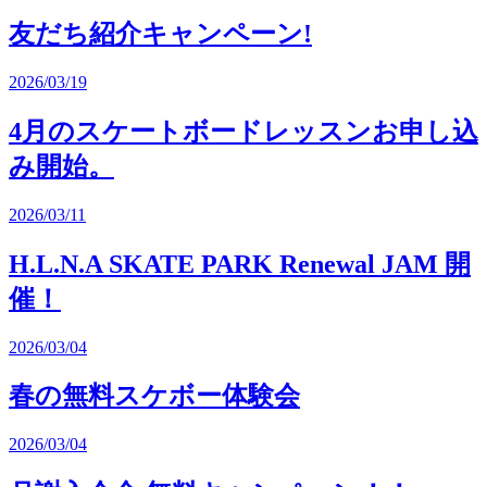
友だち紹介キャンペーン!
2026/03/19
4月のスケートボードレッスンお申し込
み開始。
2026/03/11
H.L.N.A SKATE PARK Renewal JAM 開
催！
2026/03/04
春の無料スケボー体験会
2026/03/04