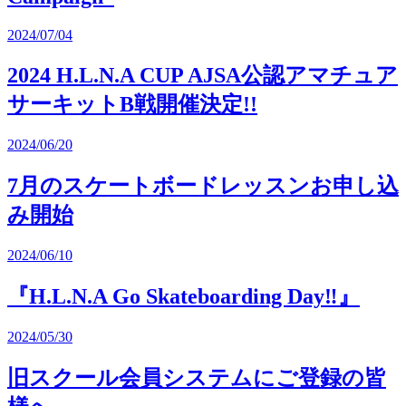
2024/07/04
2024 H.L.N.A CUP AJSA公認アマチュア
サーキットB戦開催決定!!
2024/06/20
7月のスケートボードレッスンお申し込
み開始
2024/06/10
『H.L.N.A Go Skateboarding Day‼︎』
2024/05/30
旧スクール会員システムにご登録の皆