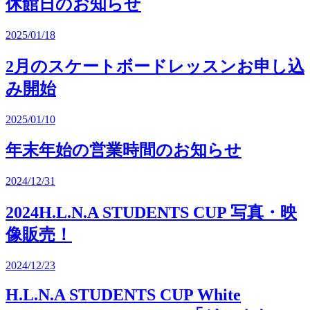
休館日のお知らせ
2025/01/18
2月のスケートボードレッスンお申し込
み開始
2025/01/10
年末年始の営業時間のお知らせ
2024/12/31
2024H.L.N.A STUDENTS CUP 写真・映
像販売！
2024/12/23
H.L.N.A STUDENTS CUP White