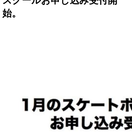
スクールお申し込み受付開
始。