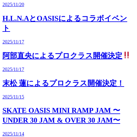
2025/11/20
H.L.N.AとOASISによるコラボイベン
ト
2025/11/17
阿部直央によるプロクラス開催決定
2025/11/17
末松 蓮によるプロクラス開催決定！
2025/11/15
SKATE OASIS MINI RAMP JAM 〜
UNDER 30 JAM & OVER 30 JAM〜
2025/11/14