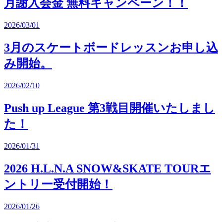
月謝入会金 無料キャンペーン！！
2026/03/01
3月のスケートボードレッスンお申し込
み開始。
2026/02/10
Push up League 第3戦目開催いたしまし
た！
2026/01/31
2026 H.L.N.A SNOW&SKATE TOURエ
ントリー受付開始！
2026/01/26