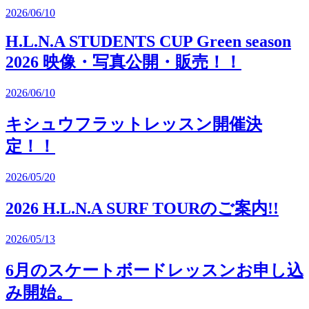
2026/06/10
H.L.N.A STUDENTS CUP Green season
2026 映像・写真公開・販売！！
2026/06/10
キシュウフラットレッスン開催決
定！！
2026/05/20
2026 H.L.N.A SURF TOURのご案内!!
2026/05/13
6月のスケートボードレッスンお申し込
み開始。