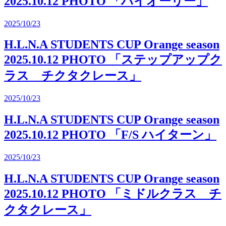
2025.10.12 PHOTO 「ハイオーリー」
2025/10/23
H.L.N.A STUDENTS CUP Orange season
2025.10.12 PHOTO 「ステップアップク
ラス チクタクレース」
2025/10/23
H.L.N.A STUDENTS CUP Orange season
2025.10.12 PHOTO 「F/S ハイターン」
2025/10/23
H.L.N.A STUDENTS CUP Orange season
2025.10.12 PHOTO 「ミドルクラス チ
クタクレース」