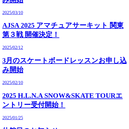
2025/03/10
AJSA 2025 アマチュアサーキット 関東
第３戦 開催決定！
2025/02/12
3月のスケートボードレッスンお申し込
み開始
2025/02/10
2025 H.L.N.A SNOW&SKATE TOURエ
ントリー受付開始！
2025/01/25