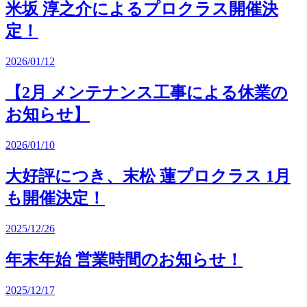
米坂 淳之介によるプロクラス開催決
定！
2026/01/12
【2月 メンテナンス工事による休業の
お知らせ】
2026/01/10
大好評につき、末松 蓮プロクラス 1月
も開催決定！
2025/12/26
年末年始 営業時間のお知らせ！
2025/12/17