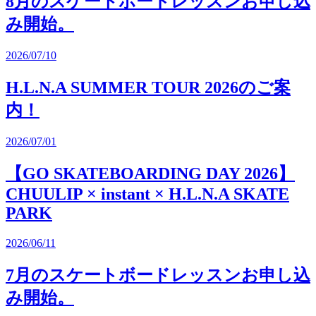
8月のスケートボードレッスンお申し込
有
み開始。
2026/07/10
H.L.N.A SUMMER TOUR 2026のご案
内！
2026/07/01
【GO SKATEBOARDING DAY 2026】
CHUULIP × instant × H.L.N.A SKATE
PARK
2026/06/11
7月のスケートボードレッスンお申し込
み開始。