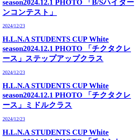
season2024.12.1 PHOTO 「B/Sハイター
ンコンテスト」
2024/12/23
H.L.N.A STUDENTS CUP White
season2024.12.1 PHOTO 「チクタクレ
ース」ステップアップクラス
2024/12/23
H.L.N.A STUDENTS CUP White
season2024.12.1 PHOTO 「チクタクレ
ース」ミドルクラス
2024/12/23
H.L.N.A STUDENTS CUP White