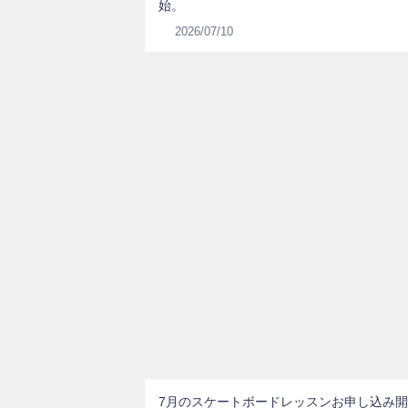
始。
2026/07/10
7月のスケートボードレッスンお申し込み開