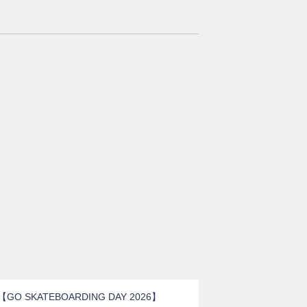
【GO SKATEBOARDING DAY 2026】