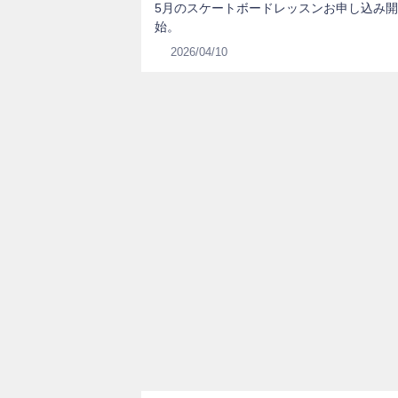
5月のスケートボードレッスンお申し込み開
始。
2026/04/10