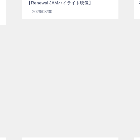
【Renewal JAMハイライト映像】
2026/03/30