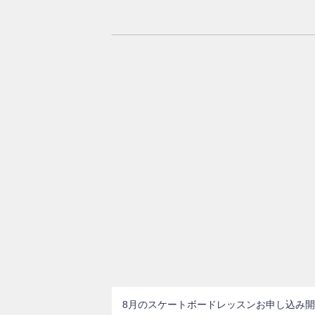
8月のスケートボードレッスンお申し込み開