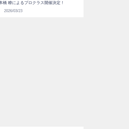
本橋 瞭によるプロクラス開催決定！
2026/03/23