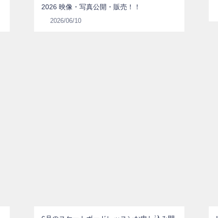
2026 映像・写真公開・販売！！
2026/06/10