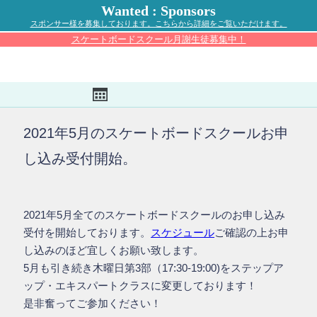
Wanted : Sponsors
スポンサー様を募集しております。こちらから詳細をご覧いただけます。
スケートボードスクール月謝生徒募集中！
2021年5月のスケートボードスクールお申
し込み受付開始。
2021年5月全てのスケートボードスクールのお申し込み
受付を開始しております。
スケジュール
ご確認の上お申
し込みのほど宜しくお願い致します。
5月も引き続き木曜日第3部（17:30-19:00)をステップア
ップ・エキスパートクラスに変更しております！
是非奮ってご参加ください！