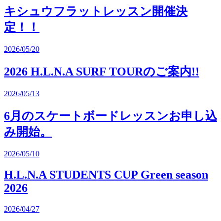
キシュウフラットレッスン開催決
定！！
2026/05/20
2026 H.L.N.A SURF TOURのご案内!!
2026/05/13
6月のスケートボードレッスンお申し込
み開始。
2026/05/10
H.L.N.A STUDENTS CUP Green season
2026
2026/04/27