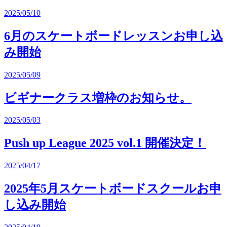
2025/05/10
6月のスケートボードレッスンお申し込
み開始
2025/05/09
ビギナークラス増枠のお知らせ。
2025/05/03
Push up League 2025 vol.1 開催決定！
2025/04/17
2025年5月スケートボードスクールお申
し込み開始