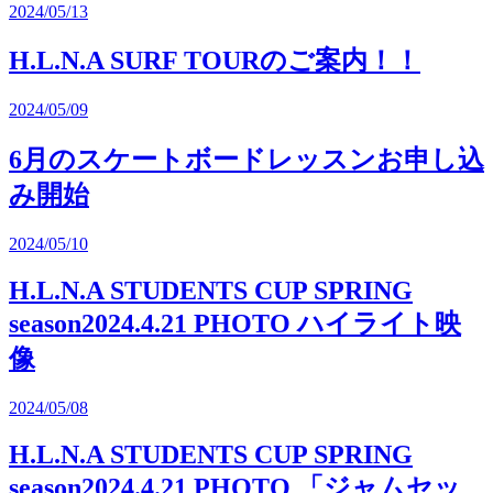
2024/05/13
H.L.N.A SURF TOURのご案内！！
2024/05/09
6月のスケートボードレッスンお申し込
み開始
2024/05/10
H.L.N.A STUDENTS CUP SPRING
season2024.4.21 PHOTO ハイライト映
像
2024/05/08
H.L.N.A STUDENTS CUP SPRING
season2024.4.21 PHOTO 「ジャムセッ