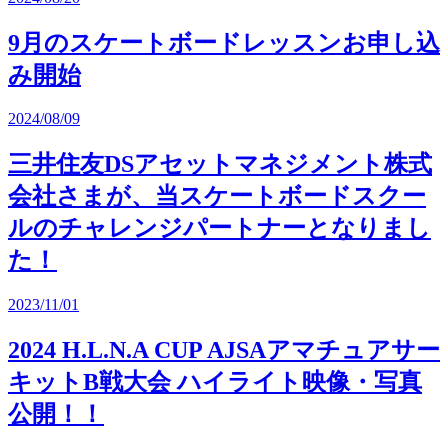
9月のスケートボードレッスンお申し込
み開始
2024/08/09
三井住友DSアセットマネジメント株式
会社さまが、当スケートボードスクー
ルのチャレンジパートナーとなりまし
た！
2023/11/01
2024 H.L.N.A CUP AJSAアマチュアサー
キットB戦大会 ハイライト映像・写真
公開！！