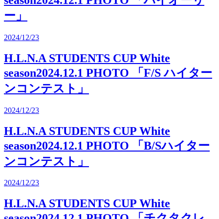
ー」
2024/12/23
H.L.N.A STUDENTS CUP White
season2024.12.1 PHOTO 「F/S ハイター
ンコンテスト」
2024/12/23
H.L.N.A STUDENTS CUP White
season2024.12.1 PHOTO 「B/Sハイター
ンコンテスト」
2024/12/23
H.L.N.A STUDENTS CUP White
season2024.12.1 PHOTO 「チクタクレ