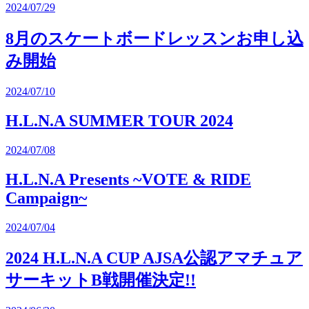
2024/07/29
8月のスケートボードレッスンお申し込
み開始
2024/07/10
H.L.N.A SUMMER TOUR 2024
2024/07/08
H.L.N.A Presents ~VOTE & RIDE
Campaign~
2024/07/04
2024 H.L.N.A CUP AJSA公認アマチュア
サーキットB戦開催決定!!