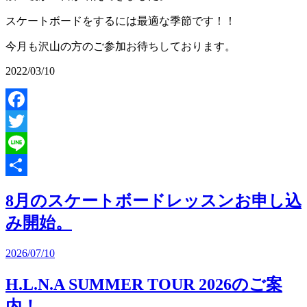
スケートボードをするには最適な季節です！！
今月も沢山の方のご参加お待ちしております。
2022/03/10
Facebook
Twitter
Line
共
8月のスケートボードレッスンお申し込
有
み開始。
2026/07/10
H.L.N.A SUMMER TOUR 2026のご案
内！