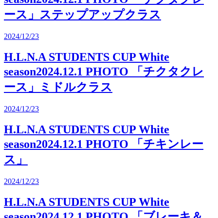
ース」ステップアップクラス
2024/12/23
H.L.N.A STUDENTS CUP White
season2024.12.1 PHOTO 「チクタクレ
ース」ミドルクラス
2024/12/23
H.L.N.A STUDENTS CUP White
season2024.12.1 PHOTO 「チキンレー
ス」
2024/12/23
H.L.N.A STUDENTS CUP White
season2024.12.1 PHOTO 「ブレーキ＆