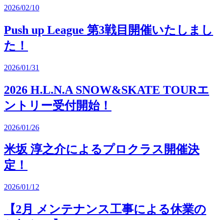
2026/02/10
Push up League 第3戦目開催いたしまし
た！
2026/01/31
2026 H.L.N.A SNOW&SKATE TOURエ
ントリー受付開始！
2026/01/26
米坂 淳之介によるプロクラス開催決
定！
2026/01/12
【2月 メンテナンス工事による休業の