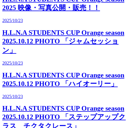
2025 映像・写真公開・販売！！
2025/10/23
H.L.N.A STUDENTS CUP Orange season
2025.10.12 PHOTO 「ジャムセッショ
ン」
2025/10/23
H.L.N.A STUDENTS CUP Orange season
2025.10.12 PHOTO 「ハイオーリー」
2025/10/23
H.L.N.A STUDENTS CUP Orange season
2025.10.12 PHOTO 「ステップアップク
ラス チクタクレース」