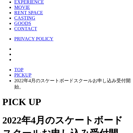
EXPERIENCE
MOVIE
RENT SPACE
CASTING
GOODS
CONTACT
PRIVACY POLICY
TOP
PICKUP
2022年4月のスケートボードスクールお申し込み受付開
始。
PICK UP
2022年4月のスケートボード