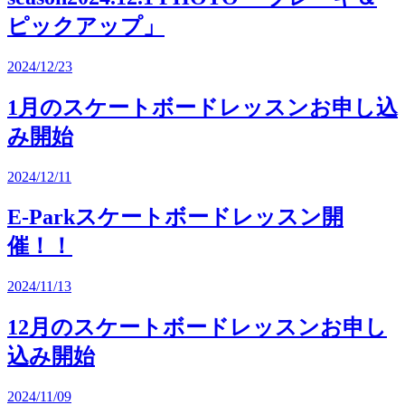
ピックアップ」
2024/12/23
1月のスケートボードレッスンお申し込
み開始
2024/12/11
E-Parkスケートボードレッスン開
催！！
2024/11/13
12月のスケートボードレッスンお申し
込み開始
2024/11/09