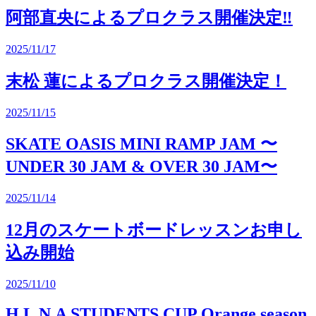
阿部直央によるプロクラス開催決定‼️
2025/11/17
末松 蓮によるプロクラス開催決定！
2025/11/15
SKATE OASIS MINI RAMP JAM 〜
UNDER 30 JAM & OVER 30 JAM〜
2025/11/14
12月のスケートボードレッスンお申し
込み開始
2025/11/10
H.L.N.A STUDENTS CUP Orange season