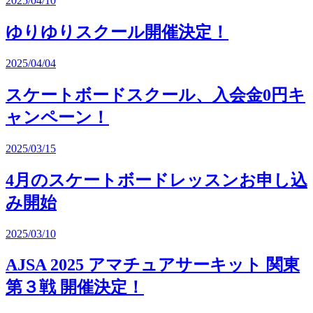
2025/04/10
ゆりゆりスクール開催決定！
2025/04/04
スケートボードスクール、入会金0円キ
ャンペーン！
2025/03/15
4月のスケートボードレッスンお申し込
み開始
2025/03/10
AJSA 2025 アマチュアサーキット 関東
第３戦 開催決定！