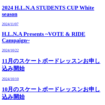
2024 H.L.N.A STUDENTS CUP White
season
2024/11/07
H.L.N.A Presents ~VOTE & RIDE
Campaign~
2024/10/22
11月のスケートボードレッスンお申し
込み開始
2024/10/10
10月のスケートボードレッスンお申し
込み開始