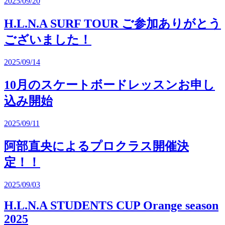
2025/09/20
H.L.N.A SURF TOUR ご参加ありがとう
ございました！
2025/09/14
10月のスケートボードレッスンお申し
込み開始
2025/09/11
阿部直央によるプロクラス開催決
定！！
2025/09/03
H.L.N.A STUDENTS CUP Orange season
2025