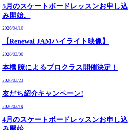
5月のスケートボードレッスンお申し込
み開始。
2026/04/10
【Renewal JAMハイライト映像】
2026/03/30
本橋 瞭によるプロクラス開催決定！
2026/03/23
友だち紹介キャンペーン!
2026/03/19
4月のスケートボードレッスンお申し込
み開始。