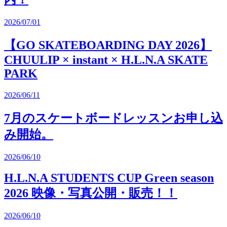
2026/07/01
【GO SKATEBOARDING DAY 2026】
CHUULIP × instant × H.L.N.A SKATE
PARK
2026/06/11
7月のスケートボードレッスンお申し込
み開始。
2026/06/10
H.L.N.A STUDENTS CUP Green season
2026 映像・写真公開・販売！！
2026/06/10