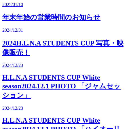
2025/01/10
年末年始の営業時間のお知らせ
2024/12/31
2024H.L.N.A STUDENTS CUP 写真・映
像販売！
2024/12/23
H.L.N.A STUDENTS CUP White
season2024.12.1 PHOTO 「ジャムセッ
ション」
2024/12/23
H.L.N.A STUDENTS CUP White
season2024.12.1 PHOTO 「ハイオーリ