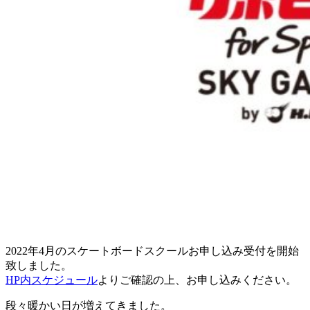
2022年4月のスケートボードスクールお申し込み受付を開始
致しました。
HP内スケジュール
よりご確認の上、お申し込みください。
段々暖かい日が増えてきました。