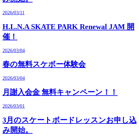
2026/03/11
H.L.N.A SKATE PARK Renewal JAM 開
催！
2026/03/04
春の無料スケボー体験会
2026/03/04
月謝入会金 無料キャンペーン！！
2026/03/01
3月のスケートボードレッスンお申し込
み開始。