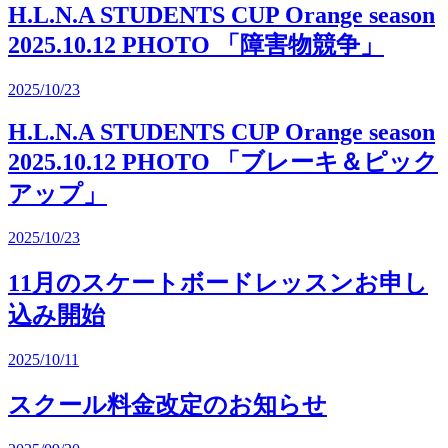
H.L.N.A STUDENTS CUP Orange season
2025.10.12 PHOTO 「障害物競争」
2025/10/23
H.L.N.A STUDENTS CUP Orange season
2025.10.12 PHOTO 「ブレーキ＆ピック
アップ」
2025/10/23
11月のスケートボードレッスンお申し
込み開始
2025/10/11
スクール料金改定のお知らせ