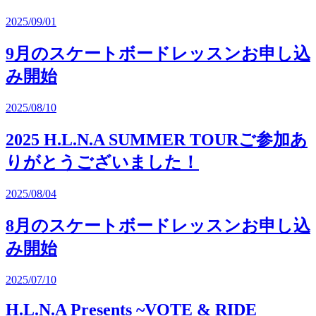
2025/09/01
9月のスケートボードレッスンお申し込
み開始
2025/08/10
2025 H.L.N.A SUMMER TOURご参加あ
りがとうございました！
2025/08/04
8月のスケートボードレッスンお申し込
み開始
2025/07/10
H.L.N.A Presents ~VOTE & RIDE