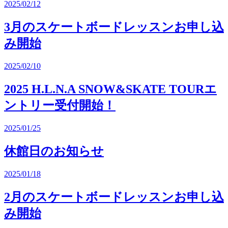
2025/02/12
3月のスケートボードレッスンお申し込
み開始
2025/02/10
2025 H.L.N.A SNOW&SKATE TOURエ
ントリー受付開始！
2025/01/25
休館日のお知らせ
2025/01/18
2月のスケートボードレッスンお申し込
み開始