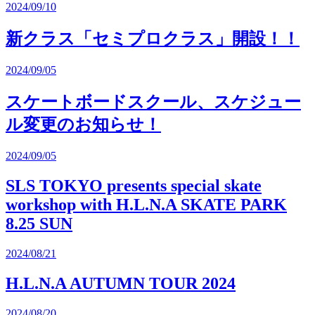
2024/09/10
新クラス「セミプロクラス」開設！！
2024/09/05
スケートボードスクール、スケジュー
ル変更のお知らせ！
2024/09/05
SLS TOKYO presents special skate
workshop with H.L.N.A SKATE PARK
8.25 SUN
2024/08/21
H.L.N.A AUTUMN TOUR 2024
2024/08/20