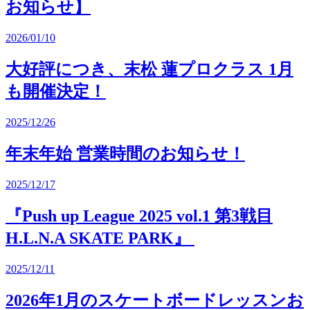
お知らせ】
2026/01/10
大好評につき、末松 蓮プロクラス 1月
も開催決定！
2025/12/26
年末年始 営業時間のお知らせ！
2025/12/17
『Push up League 2025 vol.1 第3戦目
H.L.N.A SKATE PARK』
2025/12/11
2026年1月のスケートボードレッスンお