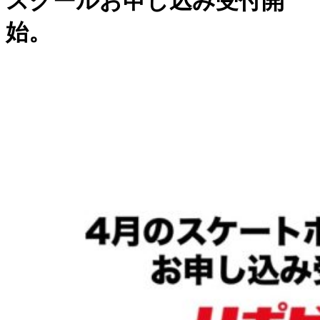
スクールお申し込み受付開
始。