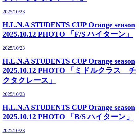
2025/10/23
H.L.N.A STUDENTS CUP Orange season
2025.10.12 PHOTO 「F/S ハイターン」
2025/10/23
H.L.N.A STUDENTS CUP Orange season
2025.10.12 PHOTO 「ミドルクラス チ
クタクレース」
2025/10/23
H.L.N.A STUDENTS CUP Orange season
2025.10.12 PHOTO 「B/S ハイターン」
2025/10/23