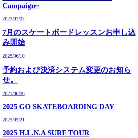
Campaign~
2025/07/07
7月のスケートボードレッスンお申し込
み開始
2025/06/10
予約および決済システム変更のお知ら
せ。
2025/06/09
2025 GO SKATEBOARDING DAY
2025/05/21
2025 H.L.N.A SURF TOUR