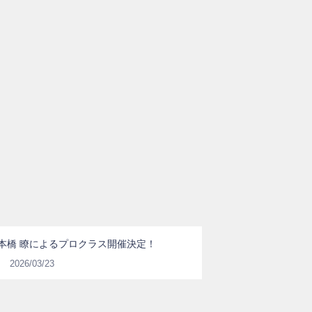
本橋 瞭によるプロクラス開催決定！
2026/03/23