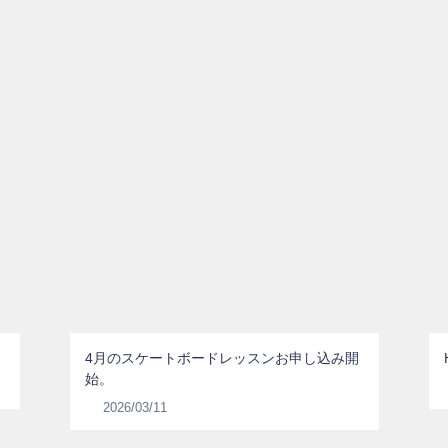
4月のスケートボードレッスンお申し込み開
始。
2026/03/11