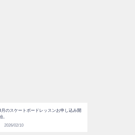
3月のスケートボードレッスンお申し込み開
始。
2026/02/10