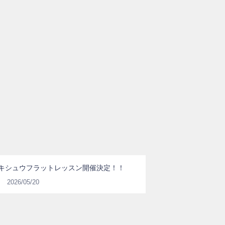
キシュウフラットレッスン開催決定！！
2026/05/20