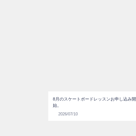
8月のスケートボードレッスンお申し込み開
始。
2026/07/10