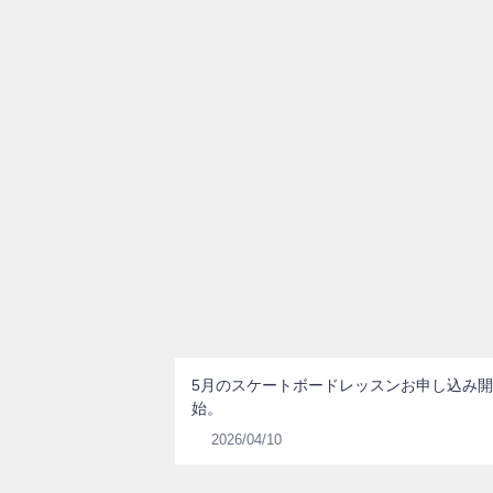
5月のスケートボードレッスンお申し込み開
始。
2026/04/10