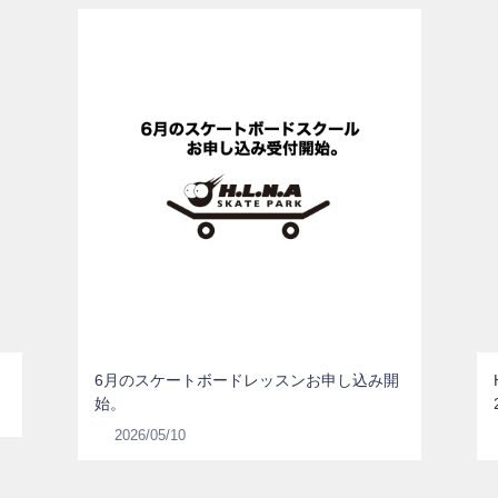
6月のスケートボードレッスンお申し込み開
始。
2026/05/10