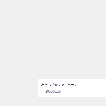
友だち紹介キャンペーン!
2026/03/19