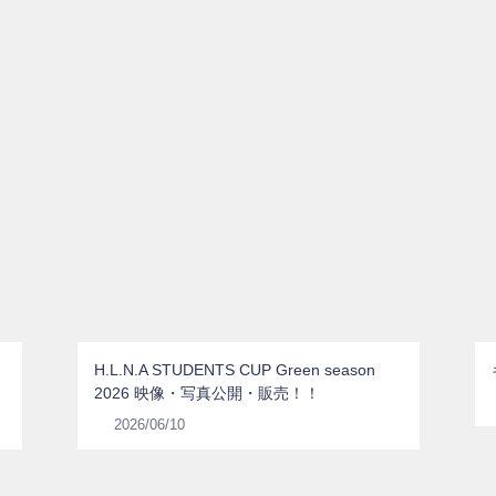
H.L.N.A STUDENTS CUP Green season
2026 映像・写真公開・販売！！
2026/06/10