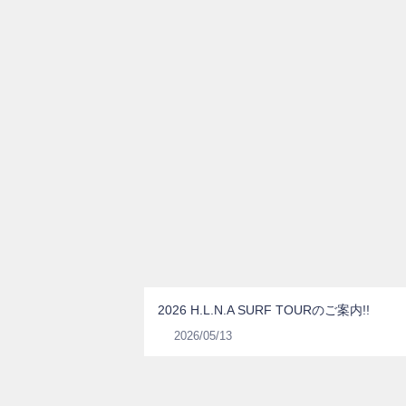
2026 H.L.N.A SURF TOURのご案内!!
2026/05/13