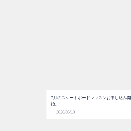
7月のスケートボードレッスンお申し込み開
始。
2026/06/10