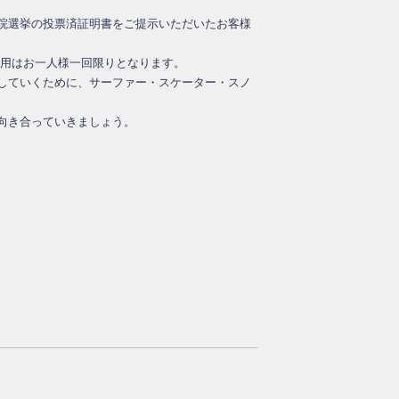
院選挙の投票済証明書をご提示いただいたお客様
利用はお一人様一回限りとなります。
していくために、サーファー・スケーター・スノ
向き合っていきましょう。