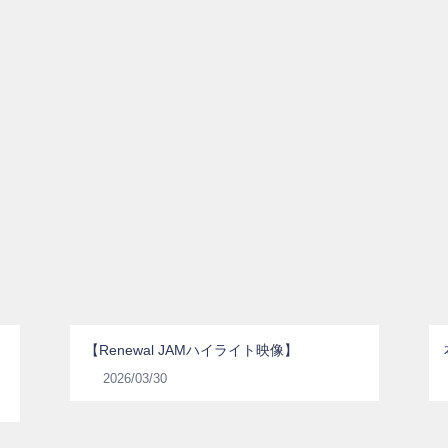
【Renewal JAMハイライト映像】
2026/03/30