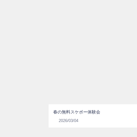
春の無料スケボー体験会
2026/03/04