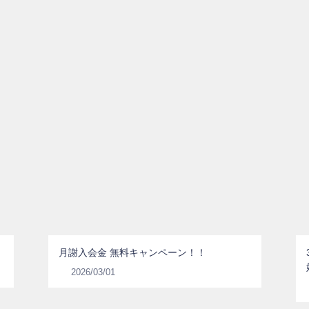
月謝入会金 無料キャンペーン！！
2026/03/01