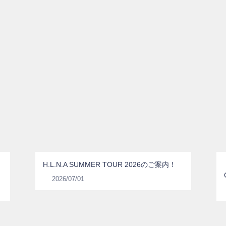
H.L.N.A SUMMER TOUR 2026のご案内！
2026/07/01