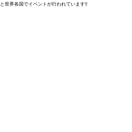
と世界各国でイベントが行われています‼︎