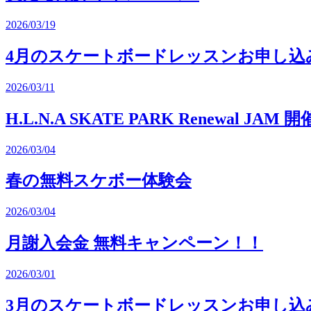
2026/03/19
4月のスケートボードレッスンお申し込
2026/03/11
H.L.N.A SKATE PARK Renewal JAM 
2026/03/04
春の無料スケボー体験会
2026/03/04
月謝入会金 無料キャンペーン！！
2026/03/01
3月のスケートボードレッスンお申し込