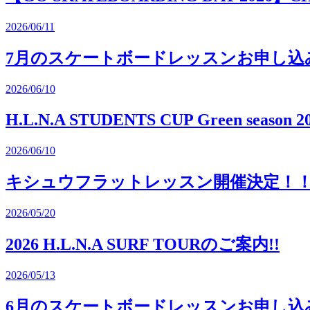
2026/06/11
7月のスケートボードレッスンお申し込
2026/06/10
H.L.N.A STUDENTS CUP Green se
2026/06/10
キシュウフラットレッスン開催決定！
2026/05/20
2026 H.L.N.A SURF TOURのご案内!!
2026/05/13
6月のスケートボードレッスンお申し込