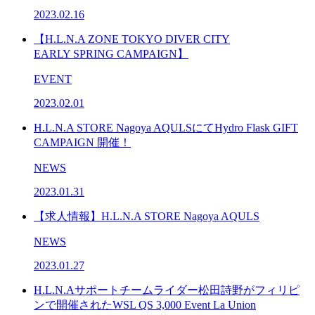
2023.02.16
【H.L.N.A ZONE TOKYO DIVER CITY
EARLY SPRING CAMPAIGN】
EVENT
2023.02.01
H.L.N.A STORE Nagoya AQULSにてHydro Flask GIFT
CAMPAIGN 開催！
NEWS
2023.01.31
【求人情報】H.L.N.A STORE Nagoya AQULS
NEWS
2023.01.27
H.L.N.Aサポートチームライダー松田詩野がフィリピ
ンで開催されたWSL QS 3,000 Event La Union