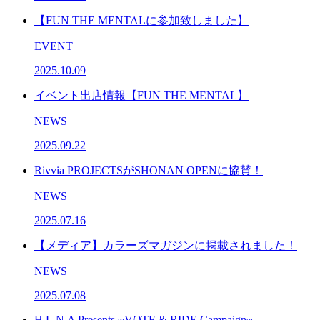
【FUN THE MENTALに参加致しました】
EVENT
2025.10.09
イベント出店情報【FUN THE MENTAL】
NEWS
2025.09.22
Rivvia PROJECTSがSHONAN OPENに協賛！
NEWS
2025.07.16
【メディア】カラーズマガジンに掲載されました！
NEWS
2025.07.08
H.L.N.A Presents ~VOTE & RIDE Campaign~