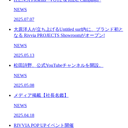
NEWS
2025.07.07
大原洋人が立ち上げるUntitled surf内に、ブランド初と
なる Rivvia PROJECTS Showroomがオープン!
NEWS
2025.05.13
松田詩野、公式YouTubeチャンネルを開設。
NEWS
2025.05.08
メディア掲載【社長名鑑】
NEWS
2025.04.18
RIVVIA POP UPイベント開催