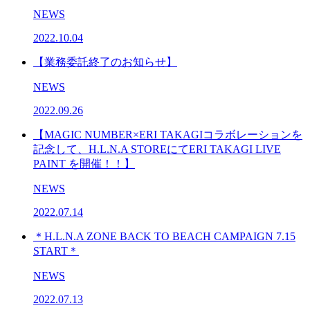
NEWS
2022.10.04
【業務委託終了のお知らせ】
NEWS
2022.09.26
【MAGIC NUMBER×ERI TAKAGIコラボレーションを
記念して、H.L.N.A STOREにてERI TAKAGI LIVE
PAINT を開催！！】
NEWS
2022.07.14
＊H.L.N.A ZONE BACK TO BEACH CAMPAIGN 7.15
START＊
NEWS
2022.07.13