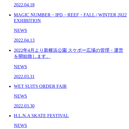
2022.04.18
MAGIC NUMBER・IPD・REEF・FALL / WINTER 2022
EXHIBITION
NEWS
2022.04.13
2022年4月より新横浜公園 スケボー広場の管理・運営
を開始致します。
NEWS
2022.03.31
WET SUITS ORDER FAIR
NEWS
2022.03.30
H.L.N.A SKATE FESTIVAL
NEWS