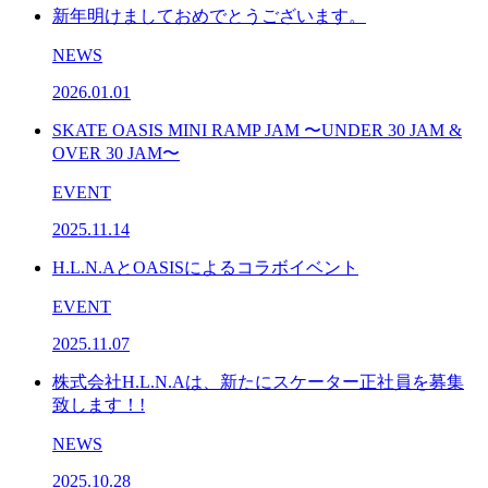
新年明けましておめでとうございます。
NEWS
2026.01.01
SKATE OASIS MINI RAMP JAM 〜UNDER 30 JAM &
OVER 30 JAM〜
EVENT
2025.11.14
H.L.N.AとOASISによるコラボイベント
EVENT
2025.11.07
株式会社H.L.N.Aは、新たにスケーター正社員を募集
致します！!
NEWS
2025.10.28