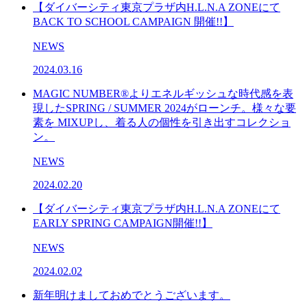
【ダイバーシティ東京プラザ内H.L.N.A ZONEにて
BACK TO SCHOOL CAMPAIGN 開催!!】
NEWS
2024.03.16
MAGIC NUMBER®️よりエネルギッシュな時代感を表
現したSPRING / SUMMER 2024がローンチ。様々な要
素を MIXUPし、着る人の個性を引き出すコレクショ
ン。
NEWS
2024.02.20
【ダイバーシティ東京プラザ内H.L.N.A ZONEにて
EARLY SPRING CAMPAIGN開催!!】
NEWS
2024.02.02
新年明けましておめでとうございます。