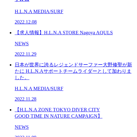
H.L.N.A MEDIA/SURF
2022.12.08
【求人情報】H.L.N.A STORE Nagoya AQULS
NEWS
2022.11.29
日本が世界に誇るレジェンドサーファー大野修聖が新
たに H.L.N.Aサポートチームライダーとして加わりま
した。
H.L.N.A MEDIA/SURF
2022.11.28
【H.L.N.A ZONE TOKYO DIVER CITY
GOOD TIME IN NATURE CAMPAIGN】
NEWS