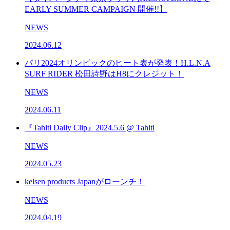
EARLY SUMMER CAMPAIGN 開催!!】
NEWS
2024.06.12
パリ2024オリンピックのヒート表が発表！H.L.N.A
SURF RIDER 松田詩野はH8にクレジット！
NEWS
2024.06.11
『Tahiti Daily Clip』2024.5.6 @ Tahiti
NEWS
2024.05.23
kelsen products Japanがローンチ！
NEWS
2024.04.19