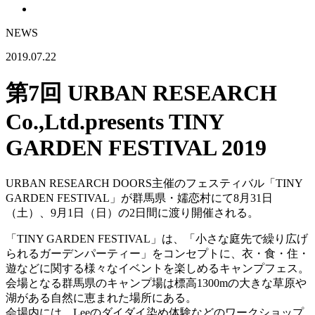
NEWS
2019.07.22
第7回 URBAN RESEARCH
Co.,Ltd.presents TINY
GARDEN FESTIVAL 2019
URBAN RESEARCH DOORS主催のフェスティバル「TINY
GARDEN FESTIVAL」が群馬県・嬬恋村にて8月31日
（土）、9月1日（日）の2日間に渡り開催される。
「TINY GARDEN FESTIVAL」は、「小さな庭先で繰り広げ
られるガーデンパーティー」をコンセプトに、衣・食・住・
遊などに関する様々なイベントを楽しめるキャンプフェス。
会場となる群馬県のキャンプ場は標高1300mの大きな草原や
湖がある自然に恵まれた場所にある。
会場内には、Leeのダイダイ染め体験などのワークショップ