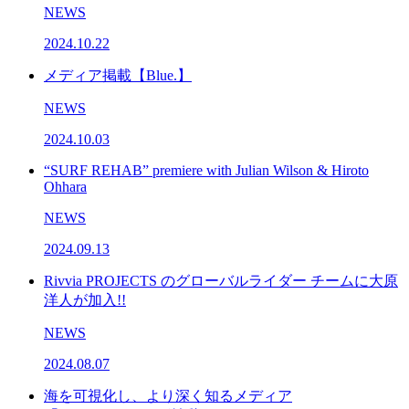
NEWS
2024.10.22
メディア掲載【Blue.】
NEWS
2024.10.03
“SURF REHAB” premiere with Julian Wilson & Hiroto
Ohhara
NEWS
2024.09.13
Rivvia PROJECTS のグローバルライダー チームに大原
洋人が加入!!
NEWS
2024.08.07
海を可視化し、より深く知るメディア