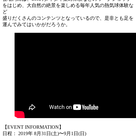
をはじめ、大自然の絶景を楽しめる毎年人気の熱気球体験な
ど
盛りだくさんのコンテンツとなっているので、是非とも足を
運んでみてはいかがだろうか。
【EVENT INFORMATION】
日程： 2019年 8月31日(土)〜9月1日(日)