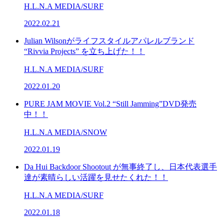
H.L.N.A MEDIA/SURF
2022.02.21
Julian Wilsonがライフスタイルアパレルブランド
“Rivvia Projects” を立ち上げた！！
H.L.N.A MEDIA/SURF
2022.01.20
PURE JAM MOVIE Vol.2 “Still Jamming”DVD発売
中！！
H.L.N.A MEDIA/SNOW
2022.01.19
Da Hui Backdoor Shootout が無事終了し、日本代表選手
達が素晴らしい活躍を見せたくれた！！
H.L.N.A MEDIA/SURF
2022.01.18