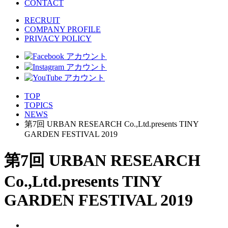
CONTACT
RECRUIT
COMPANY PROFILE
PRIVACY POLICY
TOP
TOPICS
NEWS
第7回 URBAN RESEARCH Co.,Ltd.presents TINY
GARDEN FESTIVAL 2019
第7回 URBAN RESEARCH
Co.,Ltd.presents TINY
GARDEN FESTIVAL 2019