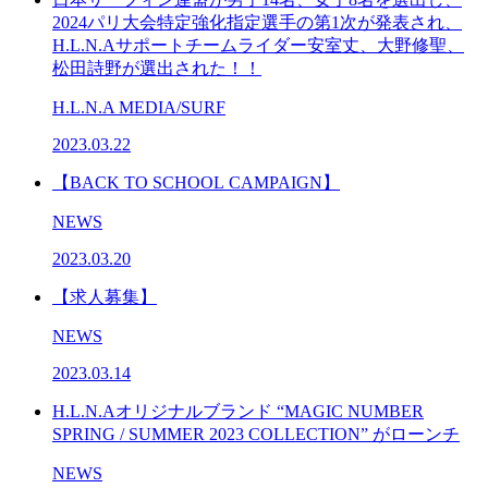
2024パリ大会特定強化指定選手の第1次が発表され、
H.L.N.Aサポートチームライダー安室丈、大野修聖、
松田詩野が選出された！！
H.L.N.A MEDIA/SURF
2023.03.22
【BACK TO SCHOOL CAMPAIGN】
NEWS
2023.03.20
【求人募集】
NEWS
2023.03.14
H.L.N.Aオリジナルブランド “MAGIC NUMBER
SPRING / SUMMER 2023 COLLECTION” がローンチ
NEWS