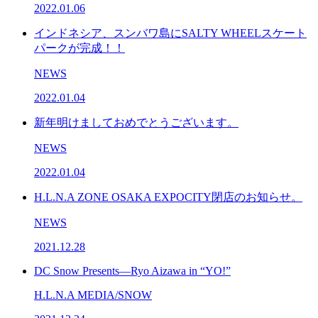
2022.01.06
インドネシア、スンバワ島にSALTY WHEELスケート
パークが完成！！
NEWS
2022.01.04
新年明けましておめでとうございます。
NEWS
2022.01.04
H.L.N.A ZONE OSAKA EXPOCITY閉店のお知らせ。
NEWS
2021.12.28
DC Snow Presents—Ryo Aizawa in “YO!”
H.L.N.A MEDIA/SNOW