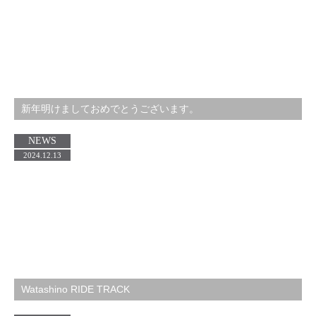
新年明けましておめでとうございます。
NEWS
2024.12.13
Watashino RIDE TRACK