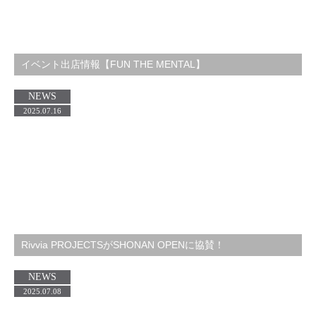
イベント出店情報【FUN THE MENTAL】
NEWS
2025.07.16
Rivvia PROJECTSがSHONAN OPENに協賛！
NEWS
2025.07.08