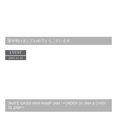
新年明けましておめでとうございます。
EVENT
2025.11.14
SKATE OASIS MINI RAMP JAM 〜UNDER 30 JAM & OVER
30 JAM〜