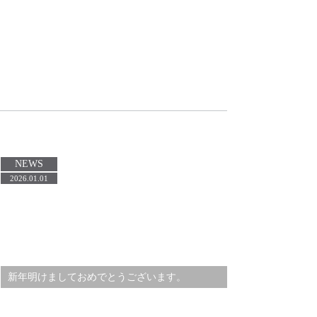
NEWS
2026.01.01
新年明けましておめでとうございます。