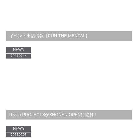
イベント出店情報【FUN THE MENTAL】
NEWS
2025.07.16
Rivvia PROJECTSがSHONAN OPENに協賛！
NEWS
2025.07.08