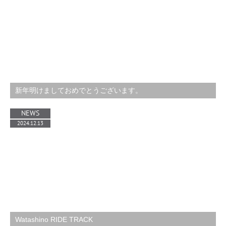
新年明けましておめでとうございます。
NEWS
2024.12.13
Watashino RIDE TRACK