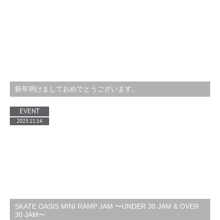
新年明けましておめでとうございます。
EVENT
2025.11.14
SKATE OASIS MINI RAMP JAM 〜UNDER 30 JAM & OVER
30 JAM〜