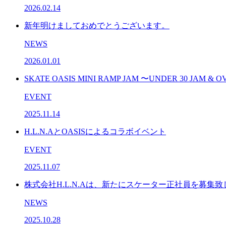
2026.02.14
新年明けましておめでとうございます。
NEWS
2026.01.01
SKATE OASIS MINI RAMP JAM 〜UNDER 30 JAM & O
EVENT
2025.11.14
H.L.N.AとOASISによるコラボイベント
EVENT
2025.11.07
株式会社H.L.N.Aは、新たにスケーター正社員を募集致
NEWS
2025.10.28