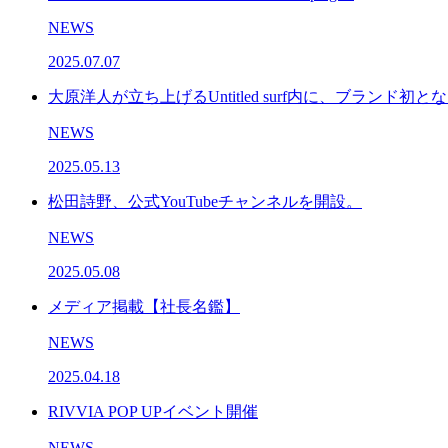
NEWS
2025.07.07
大原洋人が立ち上げるUntitled surf内に、ブランド初となる Ri
NEWS
2025.05.13
松田詩野、公式YouTubeチャンネルを開設。
NEWS
2025.05.08
メディア掲載【社長名鑑】
NEWS
2025.04.18
RIVVIA POP UPイベント開催
NEWS