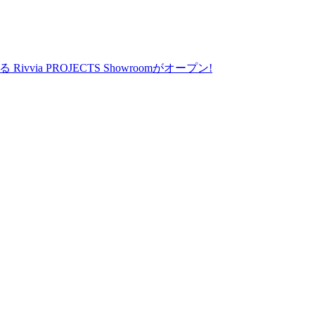
vvia PROJECTS Showroomがオープン!