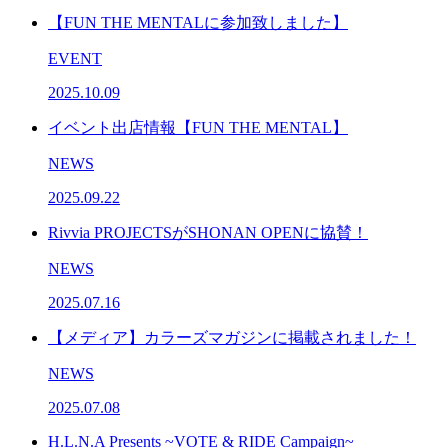
【FUN THE MENTALに参加致しました】
EVENT
2025.10.09
イベント出店情報【FUN THE MENTAL】
NEWS
2025.09.22
Rivvia PROJECTSがSHONAN OPENに協賛！
NEWS
2025.07.16
【メディア】カラーズマガジンに掲載されました！
NEWS
2025.07.08
H.L.N.A Presents ~VOTE & RIDE Campaign~