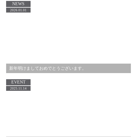
NEWS
2026.01.01
新年明けましておめでとうございます。
EVENT
2025.11.14