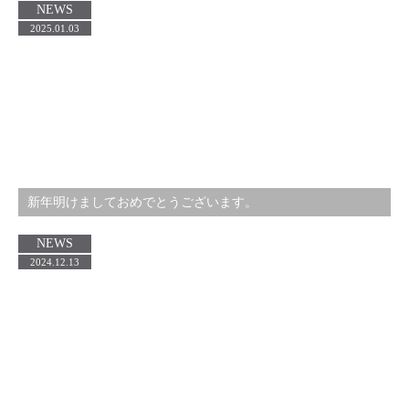
NEWS
2025.01.03
新年明けましておめでとうございます。
NEWS
2024.12.13