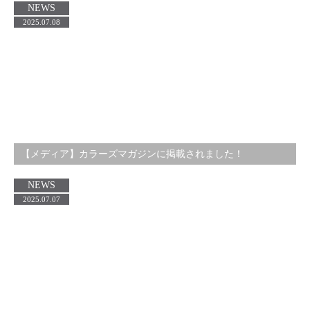
NEWS
2025.07.08
【メディア】カラーズマガジンに掲載されました！
NEWS
2025.07.07