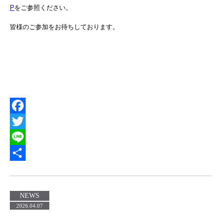
P
をご参照ください。
皆様のご参加をお待ちしております。
Facebook
Twitter
Line
共
有
NEWS
2026.04.07