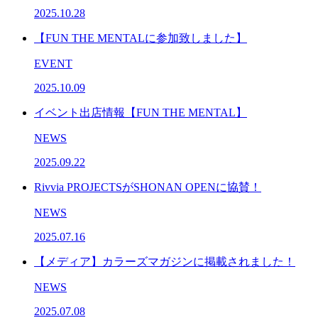
2025.10.28
【FUN THE MENTALに参加致しました】
EVENT
2025.10.09
イベント出店情報【FUN THE MENTAL】
NEWS
2025.09.22
Rivvia PROJECTSがSHONAN OPENに協賛！
NEWS
2025.07.16
【メディア】カラーズマガジンに掲載されました！
NEWS
2025.07.08