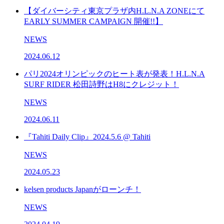
【ダイバーシティ東京プラザ内H.L.N.A ZONEにて
EARLY SUMMER CAMPAIGN 開催!!】
NEWS
2024.06.12
パリ2024オリンピックのヒート表が発表！H.L.N.A
SURF RIDER 松田詩野はH8にクレジット！
NEWS
2024.06.11
『Tahiti Daily Clip』2024.5.6 @ Tahiti
NEWS
2024.05.23
kelsen products Japanがローンチ！
NEWS