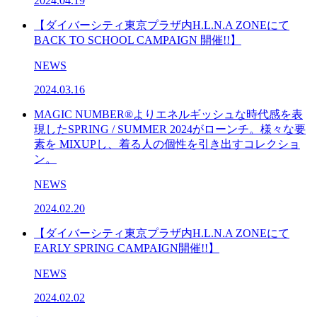
2024.04.19
【ダイバーシティ東京プラザ内H.L.N.A ZONEにて
BACK TO SCHOOL CAMPAIGN 開催!!】
NEWS
2024.03.16
MAGIC NUMBER®️よりエネルギッシュな時代感を表
現したSPRING / SUMMER 2024がローンチ。様々な要
素を MIXUPし、着る人の個性を引き出すコレクショ
ン。
NEWS
2024.02.20
【ダイバーシティ東京プラザ内H.L.N.A ZONEにて
EARLY SPRING CAMPAIGN開催!!】
NEWS
2024.02.02