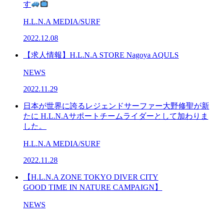
す
H.L.N.A MEDIA/SURF
2022.12.08
【求人情報】H.L.N.A STORE Nagoya AQULS
NEWS
2022.11.29
日本が世界に誇るレジェンドサーファー大野修聖が新
たに H.L.N.Aサポートチームライダーとして加わりま
した。
H.L.N.A MEDIA/SURF
2022.11.28
【H.L.N.A ZONE TOKYO DIVER CITY
GOOD TIME IN NATURE CAMPAIGN】
NEWS