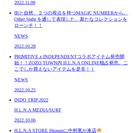
2022.11.09
街と自然、２つの視点を持つMAGIC NUMBERから、
Other Sight を通して表現した、新たなコレクションを
ローンチ！！
NEWS
2022.10.28
PRIMITIVE x INDEPENDENTコラボアイテム発売開
始！！ZOZO TOWN内 H.L.N.A ONLINE独占発売。こ
こでしか買えないアイテムを是非！！
NEWS
2022.10.25
INDO TRIP 2022
H.L.N.A MEDIA/SURF
2022.10.06
H.L.N.A STORE Shonanに中村竜が来店