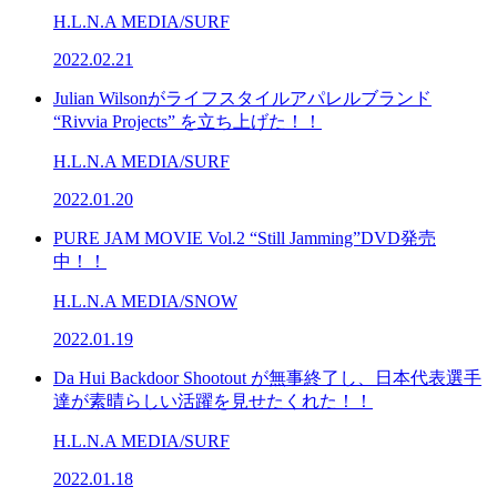
H.L.N.A MEDIA/SURF
2022.02.21
Julian Wilsonがライフスタイルアパレルブランド
“Rivvia Projects” を立ち上げた！！
H.L.N.A MEDIA/SURF
2022.01.20
PURE JAM MOVIE Vol.2 “Still Jamming”DVD発売
中！！
H.L.N.A MEDIA/SNOW
2022.01.19
Da Hui Backdoor Shootout が無事終了し、日本代表選手
達が素晴らしい活躍を見せたくれた！！
H.L.N.A MEDIA/SURF
2022.01.18