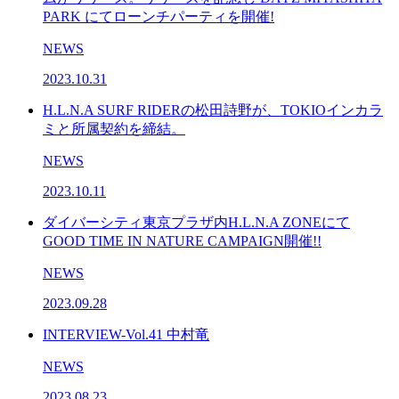
PARK にてローンチパーティを開催!
NEWS
2023.10.31
H.L.N.A SURF RIDERの松田詩野が、TOKIOインカラ
ミと所属契約を締結。
NEWS
2023.10.11
ダイバーシティ東京プラザ内H.L.N.A ZONEにて
GOOD TIME IN NATURE CAMPAIGN開催!!
NEWS
2023.09.28
INTERVIEW-Vol.41 中村竜
NEWS
2023.08.23