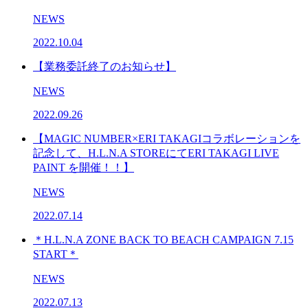
NEWS
2022.10.04
【業務委託終了のお知らせ】
NEWS
2022.09.26
【MAGIC NUMBER×ERI TAKAGIコラボレーションを
記念して、H.L.N.A STOREにてERI TAKAGI LIVE
PAINT を開催！！】
NEWS
2022.07.14
＊H.L.N.A ZONE BACK TO BEACH CAMPAIGN 7.15
START＊
NEWS
2022.07.13