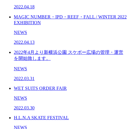
2022.04.18
MAGIC NUMBER・IPD・REEF・FALL / WINTER 2022
EXHIBITION
NEWS
2022.04.13
2022年4月より新横浜公園 スケボー広場の管理・運営
を開始致します。
NEWS
2022.03.31
WET SUITS ORDER FAIR
NEWS
2022.03.30
H.L.N.A SKATE FESTIVAL
NEWS