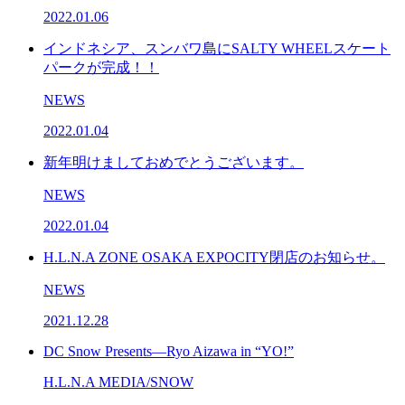
2022.01.06
インドネシア、スンバワ島にSALTY WHEELスケート
パークが完成！！
NEWS
2022.01.04
新年明けましておめでとうございます。
NEWS
2022.01.04
H.L.N.A ZONE OSAKA EXPOCITY閉店のお知らせ。
NEWS
2021.12.28
DC Snow Presents—Ryo Aizawa in “YO!”
H.L.N.A MEDIA/SNOW