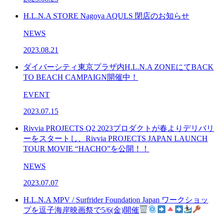
H.L.N.A STORE Nagoya AQULS 閉店のお知らせ
NEWS
2023.08.21
ダイバーシティ東京プラザ内H.L.N.A ZONEにてBACK
TO BEACH CAMPAIGN開催中！
EVENT
2023.07.15
Rivvia PROJECTS Q2 2023プロダクトが春よりデリバリ
ーをスタートし、Rivvia PROJECTS JAPAN LAUNCH
TOUR MOVIE “HACHO”を公開！！
NEWS
2023.07.07
H.L.N.A MPV / Surfrider Foundation Japan ワークショッ
プを逗子海岸映画祭で5/6(金)開催