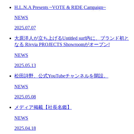
H.L.N.A Presents ~VOTE & RIDE Campaign~
NEWS
2025.07.07
大原洋人が立ち上げるUntitled surf内に、ブランド初と
なる Rivvia PROJECTS Showroomがオープン!
NEWS
2025.05.13
松田詩野、公式YouTubeチャンネルを開設。
NEWS
2025.05.08
メディア掲載【社長名鑑】
NEWS
2025.04.18