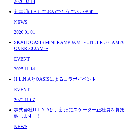
2026.02.14
新年明けましておめでとうございます。
NEWS
2026.01.01
SKATE OASIS MINI RAMP JAM 〜UNDER 30 JAM &
OVER 30 JAM〜
EVENT
2025.11.14
H.L.N.AとOASISによるコラボイベント
EVENT
2025.11.07
株式会社H.L.N.Aは、新たにスケーター正社員を募集
致します！!
NEWS