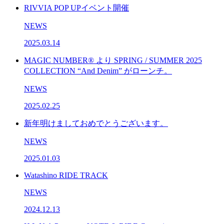
RIVVIA POP UPイベント開催
NEWS
2025.03.14
MAGIC NUMBER® より SPRING / SUMMER 2025
COLLECTION “And Denim” がローンチ。
NEWS
2025.02.25
新年明けましておめでとうございます。
NEWS
2025.01.03
Watashino RIDE TRACK
NEWS
2024.12.13